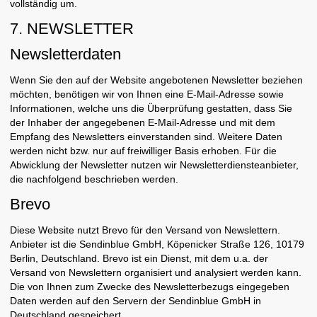
vollständig um.
7. NEWSLETTER
Newsletter­daten
Wenn Sie den auf der Website angebotenen Newsletter beziehen
möchten, benötigen wir von Ihnen eine E-Mail-Adresse sowie
Informationen, welche uns die Überprüfung gestatten, dass Sie
der Inhaber der angegebenen E-Mail-Adresse und mit dem
Empfang des Newsletters einverstanden sind. Weitere Daten
werden nicht bzw. nur auf freiwilliger Basis erhoben. Für die
Abwicklung der Newsletter nutzen wir Newsletterdiensteanbieter,
die nachfolgend beschrieben werden.
Brevo
Diese Website nutzt Brevo für den Versand von Newslettern.
Anbieter ist die Sendinblue GmbH, Köpenicker Straße 126, 10179
Berlin, Deutschland. Brevo ist ein Dienst, mit dem u.a. der
Versand von Newslettern organisiert und analysiert werden kann.
Die von Ihnen zum Zwecke des Newsletterbezugs eingegeben
Daten werden auf den Servern der Sendinblue GmbH in
Deutschland gespeichert.