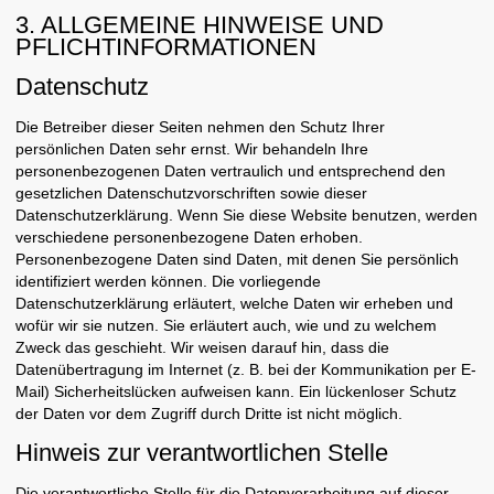
3. ALLGEMEINE HINWEISE UND
PFLICHT­INFORMATIONEN
Datenschutz
Die Betreiber dieser Seiten nehmen den Schutz Ihrer
persönlichen Daten sehr ernst. Wir behandeln Ihre
personenbezogenen Daten vertraulich und entsprechend den
gesetzlichen Datenschutzvorschriften sowie dieser
Datenschutzerklärung. Wenn Sie diese Website benutzen, werden
verschiedene personenbezogene Daten erhoben.
Personenbezogene Daten sind Daten, mit denen Sie persönlich
identifiziert werden können. Die vorliegende
Datenschutzerklärung erläutert, welche Daten wir erheben und
wofür wir sie nutzen. Sie erläutert auch, wie und zu welchem
Zweck das geschieht. Wir weisen darauf hin, dass die
Datenübertragung im Internet (z. B. bei der Kommunikation per E-
Mail) Sicherheitslücken aufweisen kann. Ein lückenloser Schutz
der Daten vor dem Zugriff durch Dritte ist nicht möglich.
Hinweis zur verantwortlichen Stelle
Die verantwortliche Stelle für die Datenverarbeitung auf dieser