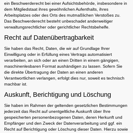
ein Beschwerderecht bei einer Aufsichtsbehörde, insbesondere in
dem Mitgliedstaat ihres gewöhnlichen Aufenthalts, ihres
Arbeitsplatzes oder des Orts des mutmaßlichen Verstoßes zu.
Das Beschwerderecht besteht unbeschadet anderweitiger
verwaltungsrechtlicher oder gerichtlicher Rechtsbehelfe.
Recht auf Daten­übertrag­barkeit
Sie haben das Recht, Daten, die wir auf Grundlage Ihrer
Einwilligung oder in Erfüllung eines Vertrags automatisiert
verarbeiten, an sich oder an einen Dritten in einem gängigen,
maschinenlesbaren Format aushändigen zu lassen. Sofern Sie
die direkte Übertragung der Daten an einen anderen
Verantwortlichen verlangen, erfolgt dies nur, soweit es technisch
machbar ist.
Auskunft, Berichtigung und Löschung
Sie haben im Rahmen der geltenden gesetzlichen Bestimmungen
jederzeit das Recht auf unentgeltliche Auskunft über Ihre
gespeicherten personenbezogenen Daten, deren Herkunft und
Empfänger und den Zweck der Datenverarbeitung und ggf. ein
Recht auf Berichtigung oder Löschung dieser Daten. Hierzu sowie