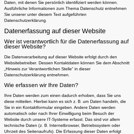
Daten, mit denen Sie persönlich identifiziert werden können.
Ausführliche Informationen zum Thema Datenschutz entnehmen
Sie unserer unter diesem Text aufgeführten
Datenschutzerklärung.
Datenerfassung auf dieser Website
Wer ist verantwortlich für die Datenerfassung auf
dieser Website?
Die Datenverarbeitung auf dieser Website erfolgt durch den
Websitebetreiber. Dessen Kontaktdaten können Sie dem Abschnitt
„Hinweis zur Verantwortlichen Stelle“ in dieser
Datenschutzerklärung entnehmen.
Wie erfassen wir Ihre Daten?
Ihre Daten werden zum einen dadurch erhoben, dass Sie uns
diese mitteilen. Hierbei kann es sich z. B. um Daten handeln, die
Sie in ein Kontaktformular eingeben. Andere Daten werden
automatisch oder nach Ihrer Einwilligung beim Besuch der
Website durch unsere IT-Systeme erfasst. Das sind vor allem
technische Daten (z. B. Internetbrowser, Betriebssystem oder
Uhrzeit des Seitenaufrufs). Die Erfassung dieser Daten erfolgt