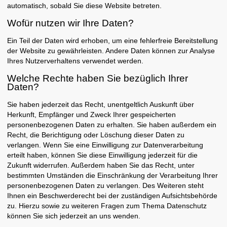
automatisch, sobald Sie diese Website betreten.
Wofür nutzen wir Ihre Daten?
Ein Teil der Daten wird erhoben, um eine fehlerfreie Bereitstellung
der Website zu gewährleisten. Andere Daten können zur Analyse
Ihres Nutzerverhaltens verwendet werden.
Welche Rechte haben Sie bezüglich Ihrer
Daten?
Sie haben jederzeit das Recht, unentgeltlich Auskunft über
Herkunft, Empfänger und Zweck Ihrer gespeicherten
personenbezogenen Daten zu erhalten. Sie haben außerdem ein
Recht, die Berichtigung oder Löschung dieser Daten zu
verlangen. Wenn Sie eine Einwilligung zur Datenverarbeitung
erteilt haben, können Sie diese Einwilligung jederzeit für die
Zukunft widerrufen. Außerdem haben Sie das Recht, unter
bestimmten Umständen die Einschränkung der Verarbeitung Ihrer
personenbezogenen Daten zu verlangen. Des Weiteren steht
Ihnen ein Beschwerderecht bei der zuständigen Aufsichtsbehörde
zu. Hierzu sowie zu weiteren Fragen zum Thema Datenschutz
können Sie sich jederzeit an uns wenden.