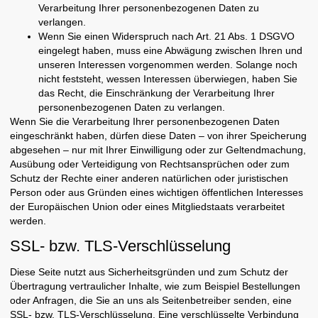
Verarbeitung Ihrer personenbezogenen Daten zu
verlangen.
Wenn Sie einen Widerspruch nach Art. 21 Abs. 1 DSGVO
eingelegt haben, muss eine Abwägung zwischen Ihren und
unseren Interessen vorgenommen werden. Solange noch
nicht feststeht, wessen Interessen überwiegen, haben Sie
das Recht, die Einschränkung der Verarbeitung Ihrer
personenbezogenen Daten zu verlangen.
Wenn Sie die Verarbeitung Ihrer personenbezogenen Daten
eingeschränkt haben, dürfen diese Daten – von ihrer Speicherung
abgesehen – nur mit Ihrer Einwilligung oder zur Geltendmachung,
Ausübung oder Verteidigung von Rechtsansprüchen oder zum
Schutz der Rechte einer anderen natürlichen oder juristischen
Person oder aus Gründen eines wichtigen öffentlichen Interesses
der Europäischen Union oder eines Mitgliedstaats verarbeitet
werden.
SSL- bzw. TLS-Verschlüsselung
Diese Seite nutzt aus Sicherheitsgründen und zum Schutz der
Übertragung vertraulicher Inhalte, wie zum Beispiel Bestellungen
oder Anfragen, die Sie an uns als Seitenbetreiber senden, eine
SSL- bzw. TLS-Verschlüsselung. Eine verschlüsselte Verbindung