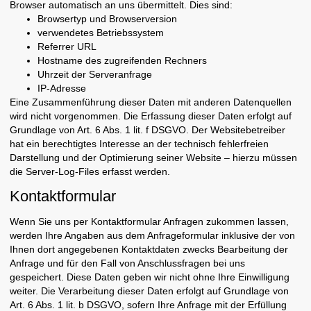
Browser automatisch an uns übermittelt. Dies sind:
Browsertyp und Browserversion
verwendetes Betriebssystem
Referrer URL
Hostname des zugreifenden Rechners
Uhrzeit der Serveranfrage
IP-Adresse
Eine Zusammenführung dieser Daten mit anderen Datenquellen
wird nicht vorgenommen. Die Erfassung dieser Daten erfolgt auf
Grundlage von Art. 6 Abs. 1 lit. f DSGVO. Der Websitebetreiber
hat ein berechtigtes Interesse an der technisch fehlerfreien
Darstellung und der Optimierung seiner Website – hierzu müssen
die Server-Log-Files erfasst werden.
Kontaktformular
Wenn Sie uns per Kontaktformular Anfragen zukommen lassen,
werden Ihre Angaben aus dem Anfrageformular inklusive der von
Ihnen dort angegebenen Kontaktdaten zwecks Bearbeitung der
Anfrage und für den Fall von Anschlussfragen bei uns
gespeichert. Diese Daten geben wir nicht ohne Ihre Einwilligung
weiter. Die Verarbeitung dieser Daten erfolgt auf Grundlage von
Art. 6 Abs. 1 lit. b DSGVO, sofern Ihre Anfrage mit der Erfüllung