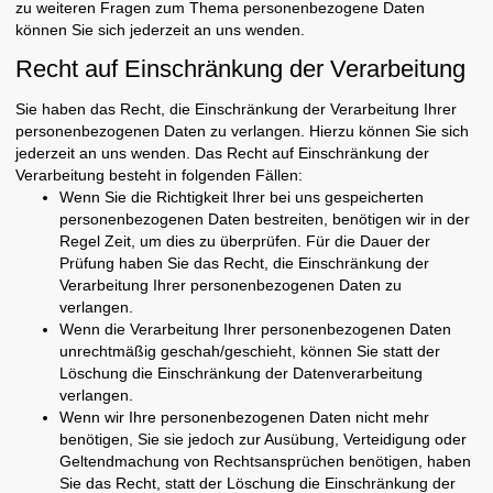
zu weiteren Fragen zum Thema personenbezogene Daten
können Sie sich jederzeit an uns wenden.
Recht auf Einschränkung der Verarbeitung
Sie haben das Recht, die Einschränkung der Verarbeitung Ihrer
personenbezogenen Daten zu verlangen. Hierzu können Sie sich
jederzeit an uns wenden. Das Recht auf Einschränkung der
Verarbeitung besteht in folgenden Fällen:
Wenn Sie die Richtigkeit Ihrer bei uns gespeicherten
personenbezogenen Daten bestreiten, benötigen wir in der
Regel Zeit, um dies zu überprüfen. Für die Dauer der
Prüfung haben Sie das Recht, die Einschränkung der
Verarbeitung Ihrer personenbezogenen Daten zu
verlangen.
Wenn die Verarbeitung Ihrer personenbezogenen Daten
unrechtmäßig geschah/geschieht, können Sie statt der
Löschung die Einschränkung der Datenverarbeitung
verlangen.
Wenn wir Ihre personenbezogenen Daten nicht mehr
benötigen, Sie sie jedoch zur Ausübung, Verteidigung oder
Geltendmachung von Rechtsansprüchen benötigen, haben
Sie das Recht, statt der Löschung die Einschränkung der