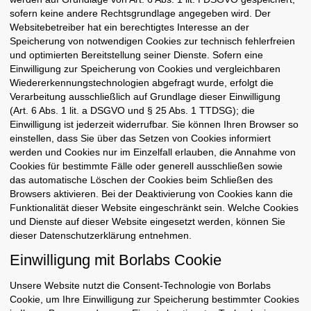
sofern keine andere Rechtsgrundlage angegeben wird. Der
Websitebetreiber hat ein berechtigtes Interesse an der
Speicherung von notwendigen Cookies zur technisch fehlerfreien
und optimierten Bereitstellung seiner Dienste. Sofern eine
Einwilligung zur Speicherung von Cookies und vergleichbaren
Wiedererkennungstechnologien abgefragt wurde, erfolgt die
Verarbeitung ausschließlich auf Grundlage dieser Einwilligung
(Art. 6 Abs. 1 lit. a DSGVO und § 25 Abs. 1 TTDSG); die
Einwilligung ist jederzeit widerrufbar. Sie können Ihren Browser so
einstellen, dass Sie über das Setzen von Cookies informiert
werden und Cookies nur im Einzelfall erlauben, die Annahme von
Cookies für bestimmte Fälle oder generell ausschließen sowie
das automatische Löschen der Cookies beim Schließen des
Browsers aktivieren. Bei der Deaktivierung von Cookies kann die
Funktionalität dieser Website eingeschränkt sein. Welche Cookies
und Dienste auf dieser Website eingesetzt werden, können Sie
dieser Datenschutzerklärung entnehmen.
Einwilligung mit Borlabs Cookie
Unsere Website nutzt die Consent-Technologie von Borlabs
Cookie, um Ihre Einwilligung zur Speicherung bestimmter Cookies