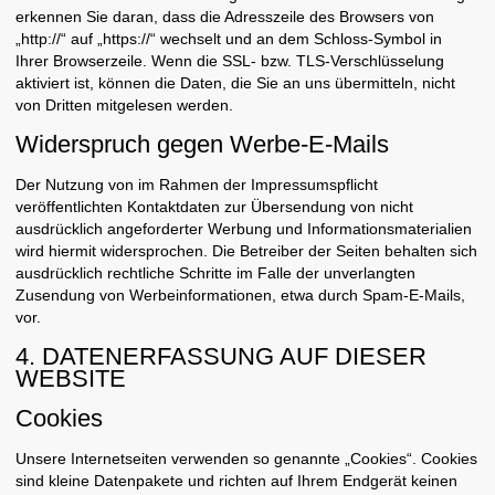
erkennen Sie daran, dass die Adresszeile des Browsers von
„http://“ auf „https://“ wechselt und an dem Schloss-Symbol in
Ihrer Browserzeile. Wenn die SSL- bzw. TLS-Verschlüsselung
aktiviert ist, können die Daten, die Sie an uns übermitteln, nicht
von Dritten mitgelesen werden.
Widerspruch gegen Werbe-E-Mails
Der Nutzung von im Rahmen der Impressumspflicht
veröffentlichten Kontaktdaten zur Übersendung von nicht
ausdrücklich angeforderter Werbung und Informationsmaterialien
wird hiermit widersprochen. Die Betreiber der Seiten behalten sich
ausdrücklich rechtliche Schritte im Falle der unverlangten
Zusendung von Werbeinformationen, etwa durch Spam-E-Mails,
vor.
4. DATENERFASSUNG AUF DIESER
WEBSITE
Cookies
Unsere Internetseiten verwenden so genannte „Cookies“. Cookies
sind kleine Datenpakete und richten auf Ihrem Endgerät keinen