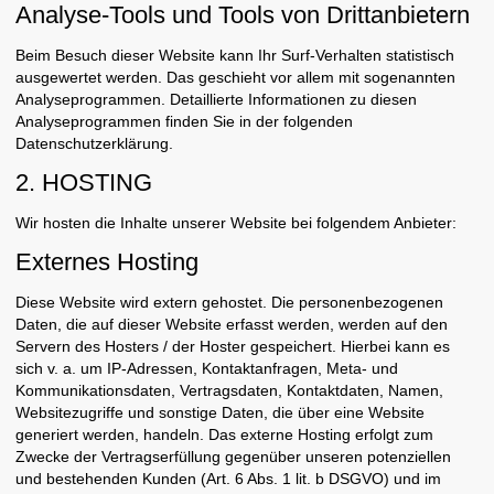
Analyse-Tools und Tools von Dritt­anbietern
Beim Besuch dieser Website kann Ihr Surf-Verhalten statistisch
ausgewertet werden. Das geschieht vor allem mit sogenannten
Analyseprogrammen. Detaillierte Informationen zu diesen
Analyseprogrammen finden Sie in der folgenden
Datenschutzerklärung.
2. HOSTING
Wir hosten die Inhalte unserer Website bei folgendem Anbieter:
Externes Hosting
Diese Website wird extern gehostet. Die personenbezogenen
Daten, die auf dieser Website erfasst werden, werden auf den
Servern des Hosters / der Hoster gespeichert. Hierbei kann es
sich v. a. um IP-Adressen, Kontaktanfragen, Meta- und
Kommunikationsdaten, Vertragsdaten, Kontaktdaten, Namen,
Websitezugriffe und sonstige Daten, die über eine Website
generiert werden, handeln. Das externe Hosting erfolgt zum
Zwecke der Vertragserfüllung gegenüber unseren potenziellen
und bestehenden Kunden (Art. 6 Abs. 1 lit. b DSGVO) und im