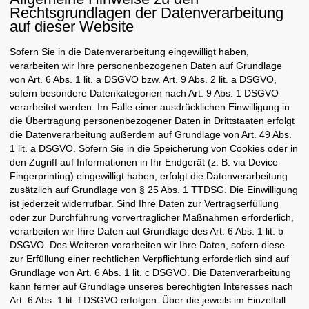
Rechtsgrundlagen der Datenverarbeitung
auf dieser Website
Sofern Sie in die Datenverarbeitung eingewilligt haben,
verarbeiten wir Ihre personenbezogenen Daten auf Grundlage
von Art. 6 Abs. 1 lit. a DSGVO bzw. Art. 9 Abs. 2 lit. a DSGVO,
sofern besondere Datenkategorien nach Art. 9 Abs. 1 DSGVO
verarbeitet werden. Im Falle einer ausdrücklichen Einwilligung in
die Übertragung personenbezogener Daten in Drittstaaten erfolgt
die Datenverarbeitung außerdem auf Grundlage von Art. 49 Abs.
1 lit. a DSGVO. Sofern Sie in die Speicherung von Cookies oder in
den Zugriff auf Informationen in Ihr Endgerät (z. B. via Device-
Fingerprinting) eingewilligt haben, erfolgt die Datenverarbeitung
zusätzlich auf Grundlage von § 25 Abs. 1 TTDSG. Die Einwilligung
ist jederzeit widerrufbar. Sind Ihre Daten zur Vertragserfüllung
oder zur Durchführung vorvertraglicher Maßnahmen erforderlich,
verarbeiten wir Ihre Daten auf Grundlage des Art. 6 Abs. 1 lit. b
DSGVO. Des Weiteren verarbeiten wir Ihre Daten, sofern diese
zur Erfüllung einer rechtlichen Verpflichtung erforderlich sind auf
Grundlage von Art. 6 Abs. 1 lit. c DSGVO. Die Datenverarbeitung
kann ferner auf Grundlage unseres berechtigten Interesses nach
Art. 6 Abs. 1 lit. f DSGVO erfolgen. Über die jeweils im Einzelfall