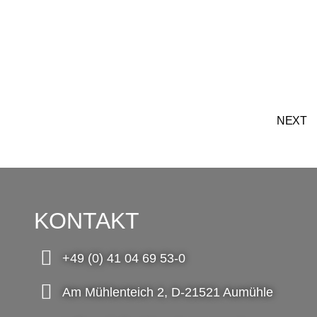
NEXT
KONTAKT
+49 (0) 41 04 69 53-0
Am Mühlenteich 2, D-21521 Aumühle