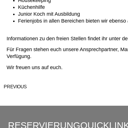
Housekeeping
Küchenhilfe
Junior Koch mit Ausbildung
Ferienjobs in allen Bereichen bieten wir ebenso
Informationen zu den freien Stellen findet ihr unter 
Für Fragen stehen euch unsere Ansprechpartner, Mart
Verfügung.
Wir freuen uns auf euch.
PREVIOUS
RESERVIERUNG
QUICKLIN